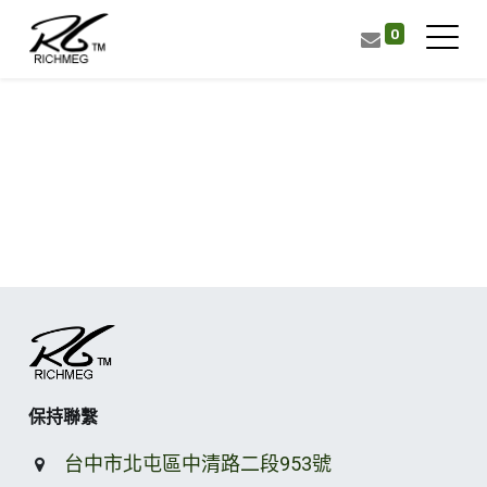
0
保持聯繫
台中市北屯區中清路二段953號