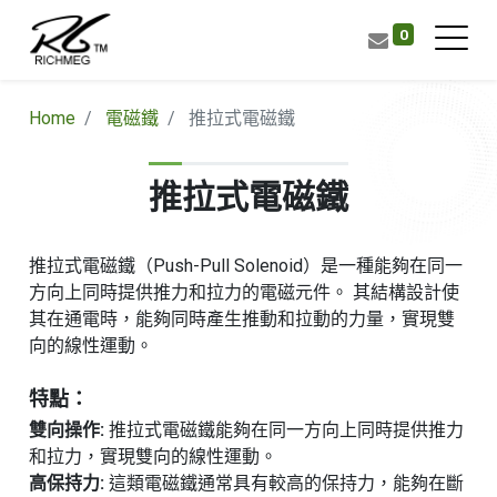
0
Home
電磁鐵
推拉式電磁鐵
推拉式電磁鐵
推拉式電磁鐵（Push-Pull Solenoid）是一種能夠在同一
方向上同時提供推力和拉力的電磁元件。 其結構設計使
其在通電時，能夠同時產生推動和拉動的力量，實現雙
向的線性運動。
特點：
雙向操作:
推拉式電磁鐵能夠在同一方向上同時提供推力
和拉力，實現雙向的線性運動。
高保持力:
這類電磁鐵通常具有較高的保持力，能夠在斷