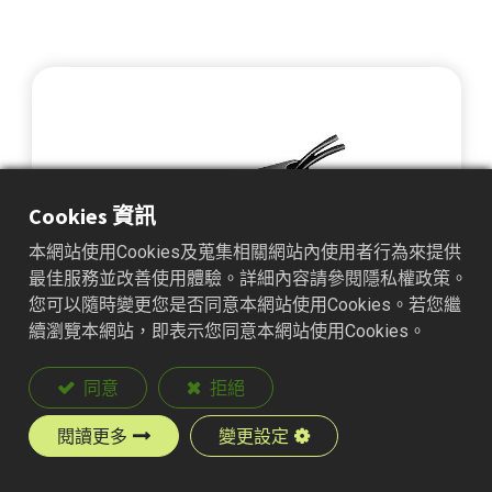
Cookies 資訊
本網站使用Cookies及蒐集相關網站內使用者行為來提供
最佳服務並改善使用體驗。詳細內容請參閱隱私權政策。
您可以隨時變更您是否同意本網站使用Cookies。若您繼
續瀏覽本網站，即表示您同意本網站使用Cookies。
RG-T-1421SL 推拉式電磁鐵
同意
拒絕
閱讀更多
變更設定