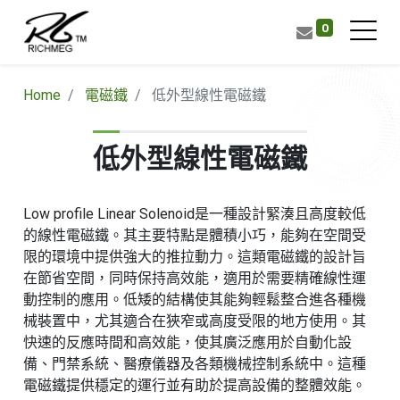
0
Home
電磁鐵
低外型線性電磁鐵
低外型線性電磁鐵
Low profile Linear Solenoid是一種設計緊湊且高度較低
的線性電磁鐵。其主要特點是體積小巧，能夠在空間受
限的環境中提供強大的推拉動力。這類電磁鐵的設計旨
在節省空間，同時保持高效能，適用於需要精確線性運
動控制的應用。低矮的結構使其能夠輕鬆整合進各種機
械裝置中，尤其適合在狹窄或高度受限的地方使用。其
快速的反應時間和高效能，使其廣泛應用於自動化設
備、門禁系統、醫療儀器及各類機械控制系統中。這種
電磁鐵提供穩定的運行並有助於提高設備的整體效能。