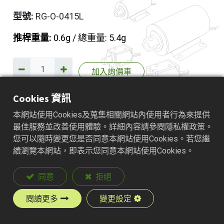
型號:
RG-O-0415L
推桿重量:
0.6g / 總重量: 5.4g
加入詢價車
Cookies 資訊
本網站使用Cookies及蒐集相關網站內使用者行為來提供
產品說明
最佳服務並改善使用體驗。詳細內容請參閱隱私權政策。
您可以隨時變更您是否同意本網站使用Cookies。若您繼
續瀏覽本網站，即表示您同意本網站使用Cookies。
同意
拒絕
閱讀更多
變更設定