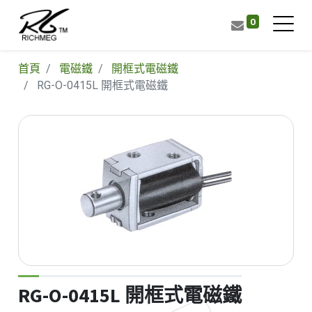
0
首頁
電磁鐵
開框式電磁鐵
RG-O-0415L 開框式電磁鐵
RG-O-0415L 開框式電磁鐵