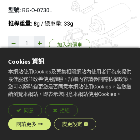
型號:
RG-O-0730L
推桿重量: 8
g / 總重量: 33g
加入詢價車
Cookies 資訊
本網站使用Cookies及蒐集相關網站內使用者行為來提供
產品說明
最佳服務並改善使用體驗。詳細內容請參閱隱私權政策。
您可以隨時變更您是否同意本網站使用Cookies。若您繼
續瀏覽本網站，即表示您同意本網站使用Cookies。
同意
拒絕
閱讀更多
變更設定