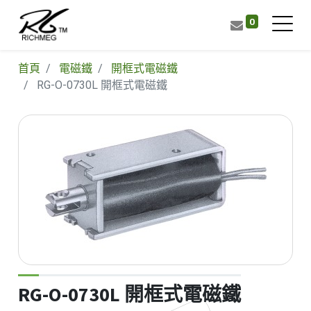
0
首頁
電磁鐵
開框式電磁鐵
RG-O-0730L 開框式電磁鐵
RG-O-0730L 開框式電磁鐵