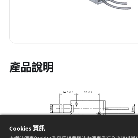
產品說明
Cookies 資訊