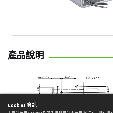
產品說明
Cookies 資訊