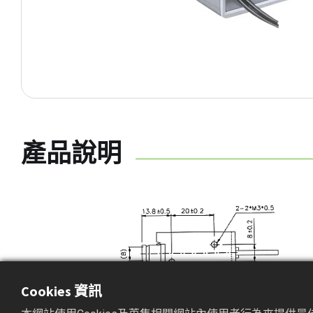
產品說明
Cookies 資訊