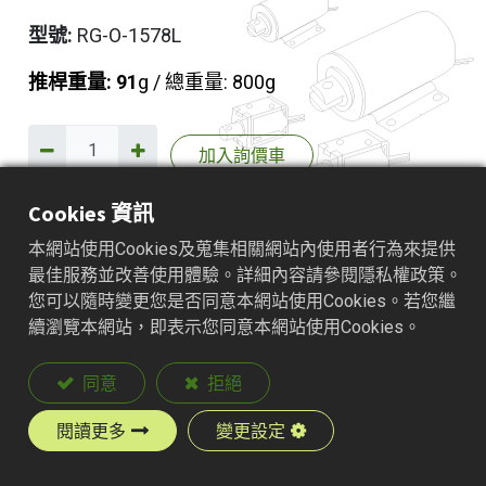
型號:
RG-O-1578L
推桿重量: 91
g / 總重量: 800g
加入詢價車
Cookies 資訊
本網站使用Cookies及蒐集相關網站內使用者行為來提供
產品說明
最佳服務並改善使用體驗。詳細內容請參閱隱私權政策。
您可以隨時變更您是否同意本網站使用Cookies。若您繼
續瀏覽本網站，即表示您同意本網站使用Cookies。
同意
拒絕
閱讀更多
變更設定