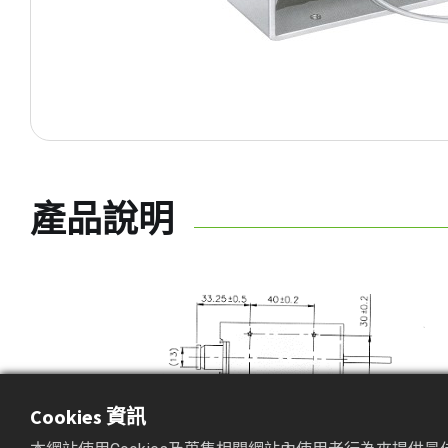
產品說明
Cookies 資訊