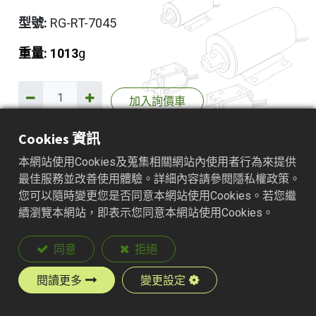
型號:
RG-RT-7045
重量: 1013
g
加入詢價車
Cookies 資訊
本網站使用Cookies及蒐集相關網站內使用者行為來提供
產品說明
最佳服務並改善使用體驗。詳細內容請參閱隱私權政策。
您可以隨時變更您是否同意本網站使用Cookies。若您繼
續瀏覽本網站，即表示您同意本網站使用Cookies。
同意
拒絕
閱讀更多
變更設定