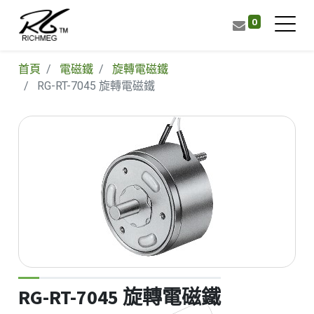
0
首頁
電磁鐵
旋轉電磁鐵
RG-RT-7045 旋轉電磁鐵
RG-RT-7045 旋轉電磁鐵