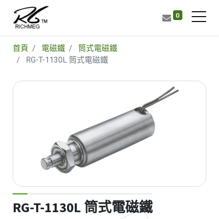
0
首頁
電磁鐵
筒式電磁鐵
RG-T-1130L 筒式電磁鐵
RG-T-1130L 筒式電磁鐵