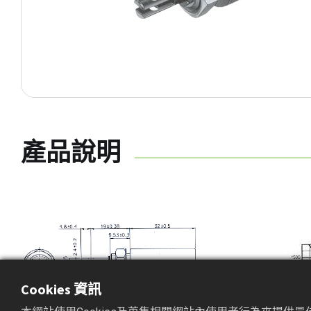
產品說明
Cookies 資訊