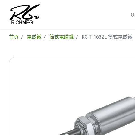
首頁
電磁鐵
筒式電磁鐵
RG-T-1632L 筒式電磁鐵