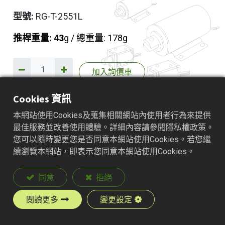
型號:
RG-T-2551L
推桿重量: 43
g / 總重量: 178g
加入詢價車
Cookies 資訊
本網站使用Cookies及蒐集相關網站內使用者行為來提供
產品說明
最佳服務並改善使用體驗。詳細內容請參閱隱私權政策。
您可以隨時變更您是否同意本網站使用Cookies。若您繼
續瀏覽本網站，即表示您同意本網站使用Cookies。
同意
拒絕
閱讀更多
變更設定