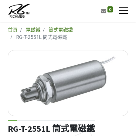
0
首頁
電磁鐵
筒式電磁鐵
RG-T-2551L 筒式電磁鐵
RG-T-2551L 筒式電磁鐵