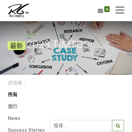
0
2023 TIMTOS
最新
部落格：
所有
旅行
News
Success Stories