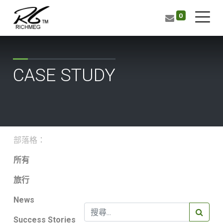
0
CASE STUDY
部落格：
所有
旅行
News
Success Stories