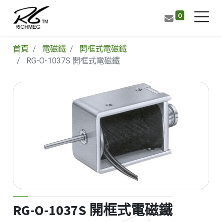
0
首頁
電磁鐵
開框式電磁鐵
RG-O-1037S 開框式電磁鐵
RG-O-1037S 開框式電磁鐵