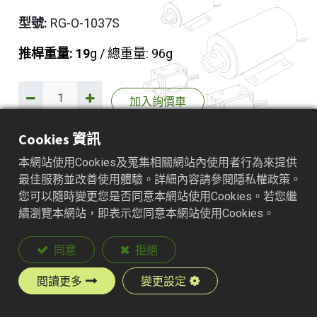
型號:
RG-O-1037S
推桿重量: 19
g / 總重量: 96g
加入詢價車
Cookies 資訊
本網站使用Cookies及蒐集相關網站內使用者行為來提供
產品說明
最佳服務並改善使用體驗。詳細內容請參閱隱私權政策。
您可以隨時變更您是否同意本網站使用Cookies。若您繼
續瀏覽本網站，即表示您同意本網站使用Cookies。
同意
拒絕
閱讀更多
變更設定