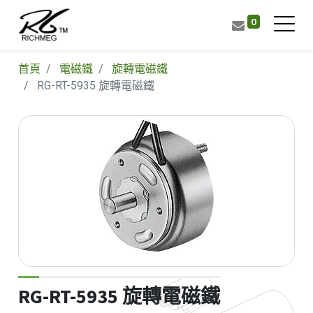
0
首頁
電磁鐵
旋轉電磁鐵
RG-RT-5935 旋轉電磁鐵
RG-RT-5935 旋轉電磁鐵