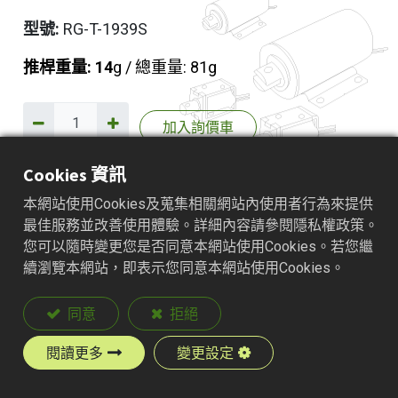
型號:
RG-T-1939S
推桿重量: 14
g / 總重量: 81g
加入詢價車
Cookies 資訊
本網站使用Cookies及蒐集相關網站內使用者行為來提供
產品說明
最佳服務並改善使用體驗。詳細內容請參閱隱私權政策。
您可以隨時變更您是否同意本網站使用Cookies。若您繼
續瀏覽本網站，即表示您同意本網站使用Cookies。
同意
拒絕
閱讀更多
變更設定