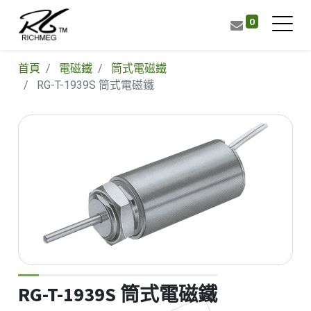
0
首頁
電磁鐵
筒式電磁鐵
RG-T-1939S 筒式電磁鐵
RG-T-1939S 筒式電磁鐵